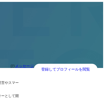
メッセージ
登録してプロフィールを閲覧
運営やスマー
クターとして開