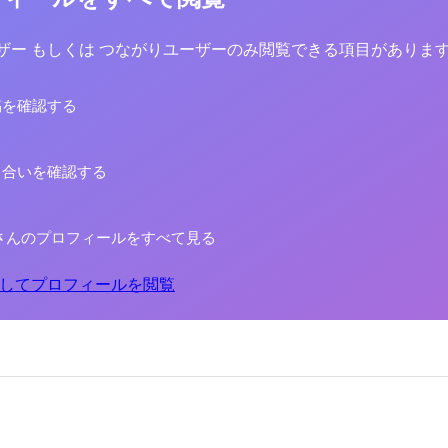
yユーザー もしくは つながりユーザーのみ閲覧できる項目がありま
稿を確認する
り合いを確認する
さんのプロフィールをすべて見る
してプロフィールを閲覧