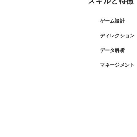
スキルと特徴
ゲーム設計
ディレクション
データ解析
マネージメント