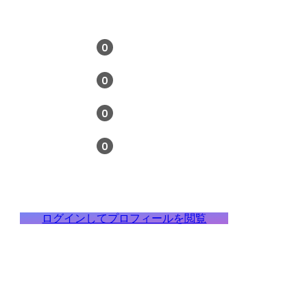
0
0
0
0
ログインしてプロフィールを閲覧