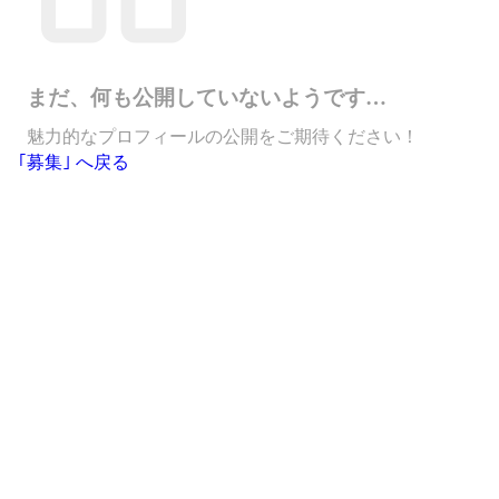
まだ、何も公開していないようです…
魅力的なプロフィールの公開をご期待ください！
｢募集｣ へ戻る