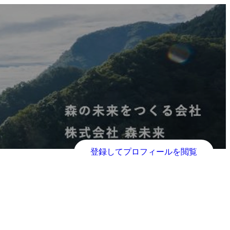
登録してプロフィールを閲覧