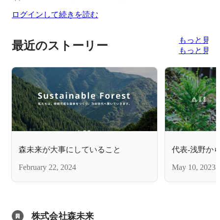
ログインして続きを読む
もっと見る
最近のストーリー
もっと見る
森未来が大事にしていること
代表-浅野か
February 22, 2024
May 10, 2023
株式会社森未来