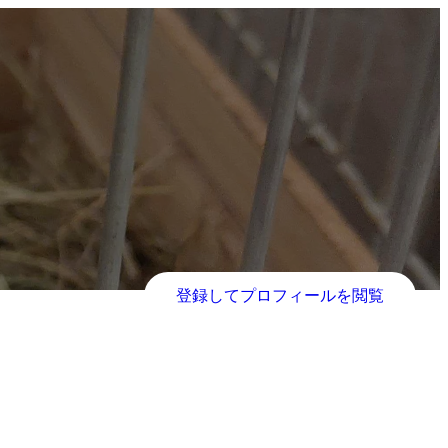
登録してプロフィールを閲覧