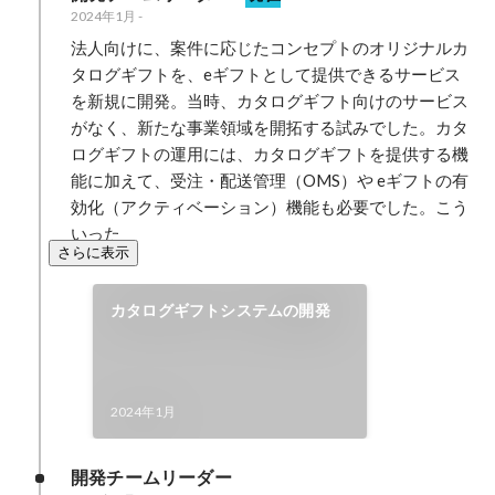
2024年1月
-
法人向けに、案件に応じたコンセプトのオリジナルカ
タログギフトを、eギフトとして提供できるサービス
を新規に開発。当時、カタログギフト向けのサービス
がなく、新たな事業領域を開拓する試みでした。カタ
ログギフトの運用には、カタログギフトを提供する機
能に加えて、受注・配送管理（OMS）や eギフトの有
効化（アクティベーション）機能も必要でした。こう
いった
さらに表示
カタログギフトシステムの開発
2024年1月
開発チームリーダー