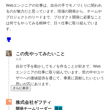
Webエンジニアの仕事は、自分の手でモノづくりに関われ
るのが魅力だと思っています。現場の開発から、チームや
プロジェクトのリードまで、プロダクト開発に必要なこと
は何でもやってみる精神で、日々仕事に取り組んでいま
す。
この先やってみたいこと
未来
自分で手を動かしてモノを作ることが好きで、Web
エンジニアの仕事に取り組んでいます。世の中やユー
ザーへの価値提供を通じて、事業に貢献したいという
思いが芯にあります。
さらに表示
株式会社ギフティ
開発チームリーダー
現在