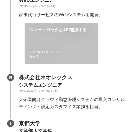
Webエンジニア
2018年7月
-
2021年4月
家事代行サービスのWebシステムを開発。
スマートロックとAPI連携する不
在宅家事代行オプション機能を開
発
2019年12月
-
2020
年5月
株式会社ネオレックス
システムエンジニア
2016年4月
-
2017年11月
大企業向けクラウド勤怠管理システムの導入コンサル
ティング・設定カスタマイズ業務を担当。
京都大学
文学部人文学科