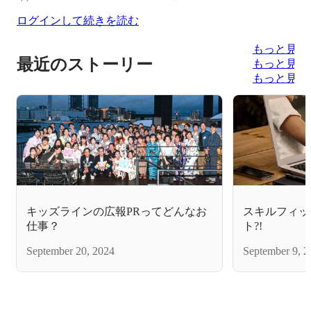
ログインして続きを読む
もっと見る
最近のストーリー
もっと見る
もっと見る
キッズラインの広報PRってどんなお
スキルフィッ
仕事？
ト?!
September 20, 2024
September 9, 2