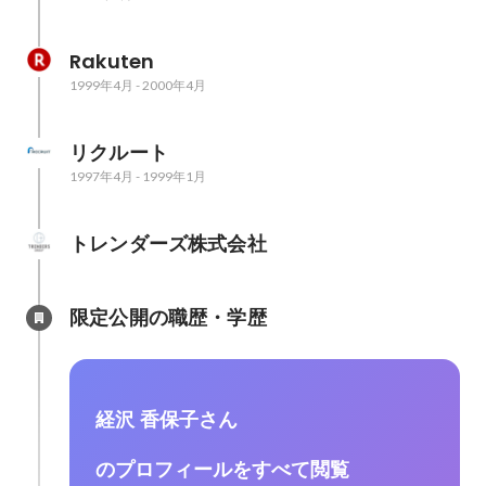
Rakuten
1999年4月
-
2000年4月
リクルート
1997年4月
-
1999年1月
トレンダーズ株式会社
限定公開の職歴・学歴
経沢 香保子さん
のプロフィールをすべて閲覧