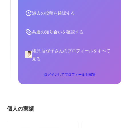
過去の投稿を確認する
共通の知り合いを確認する
経沢 香保子さんのプロフィールをすべて
見る
ログインしてプロフィールを閲覧
個人の実績