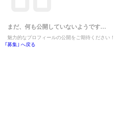
まだ、何も公開していないようです…
魅力的なプロフィールの公開をご期待ください！
｢募集｣ へ戻る