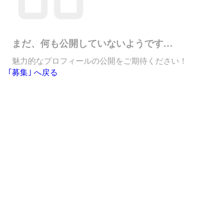
まだ、何も公開していないようです…
魅力的なプロフィールの公開をご期待ください！
｢募集｣ へ戻る