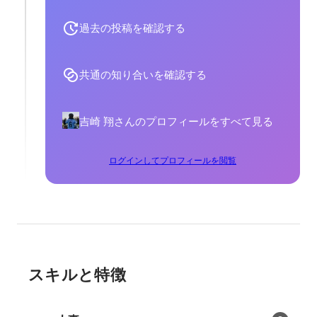
過去の投稿を確認する
共通の知り合いを確認する
吉崎 翔さんのプロフィールをすべて見る
ログインしてプロフィールを閲覧
スキルと特徴