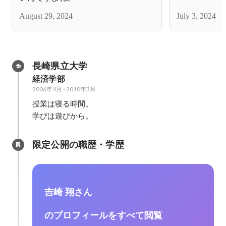
August 29, 2024
July 3, 2024
長崎県立大学
経済学部
2006年4月
-
2010年3月
授業は寝る時間。

学びは遊びから。
限定公開の職歴・学歴
吉崎 翔さん
のプロフィールをすべて閲覧