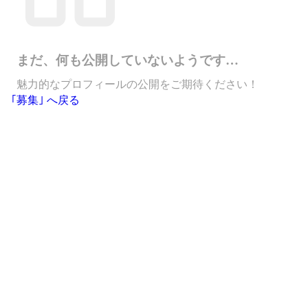
まだ、何も公開していないようです…
魅力的なプロフィールの公開をご期待ください！
｢募集｣ へ戻る