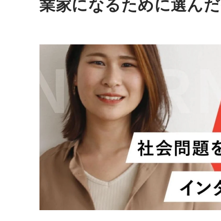
業家になるために選んだ