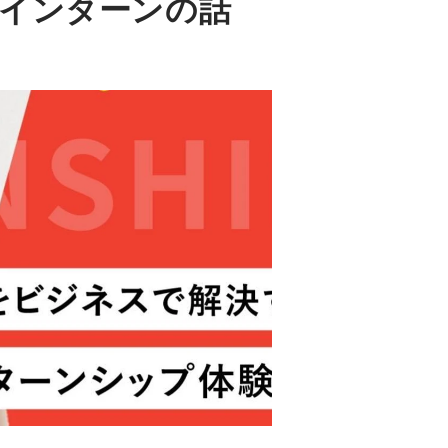
インターンの話