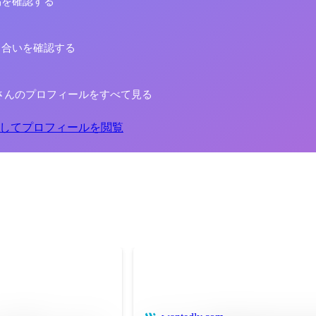
稿を確認する
り合いを確認する
さんのプロフィールをすべて見る
してプロフィールを閲覧