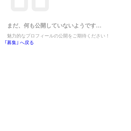
まだ、何も公開していないようです…
魅力的なプロフィールの公開をご期待ください！
｢募集｣ へ戻る