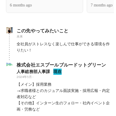
6 months ago
7 months ago
この先やってみたいこと
未来
全社員がストレスなく楽しんで仕事ができる環境を作
りたい！
株式会社エスプールブルードットグリーン
人事総務部人事課
現在
2024年5月
-
【メイン】採用業務

→求職者様とのカジュアル面談実施・採用広報・内定
者対応など

【その他】インターン生のフォロー・社内イベント企
画・労務など