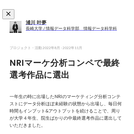
浦川 叶夢
長崎大学 / 情報データ科学部 情報データ科学科
プロジェクト・活動
2022年8月
-
2022年11月
NRIマーケ分析コンペで最終
選考作品に選出
一年生の時に出場したNRIのマーケティング分析コンテ
ストにデータ分析ほぼ未経験の状態から出場し、毎日何
時間もインプット&アウトプットを続けることで、周り
が大学４年生、院生ばかりの中最終選考作品に選出して
いただきました。