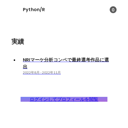
Python/R
0
実績
NRIマーケ分析コンペで最終選考作品に選
出
2022年8月
-
2022年11月
ログインしてプロフィールを閲覧