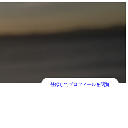
登録してプロフィールを閲覧