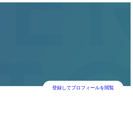
登録してプロフィールを閲覧