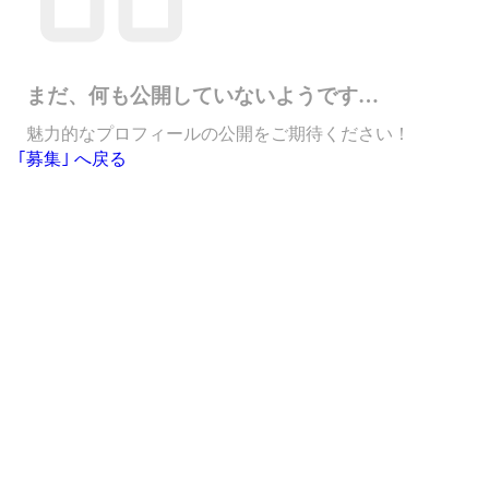
まだ、何も公開していないようです…
魅力的なプロフィールの公開をご期待ください！
｢募集｣ へ戻る