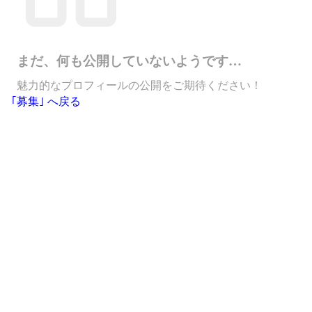
まだ、何も公開していないようです…
魅力的なプロフィールの公開をご期待ください！
｢募集｣ へ戻る