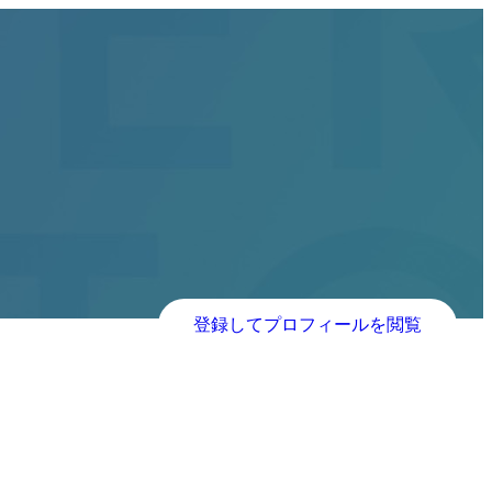
登録してプロフィールを閲覧