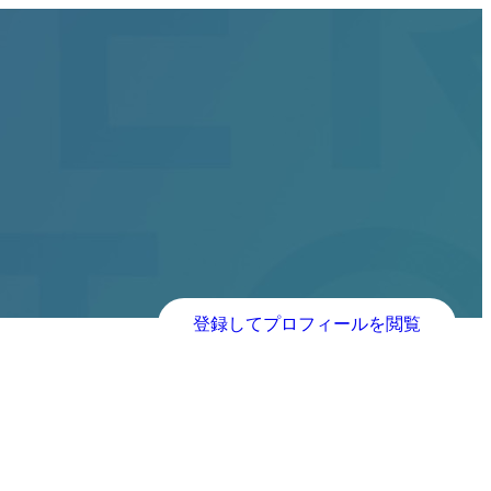
登録してプロフィールを閲覧