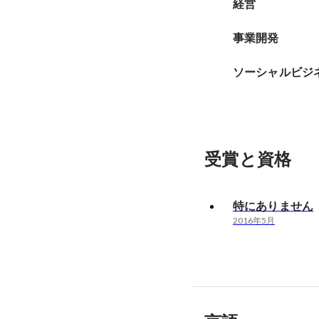
経営
事業開発
ソーシャルビジ
受賞と資格
特にありません
2016年5月