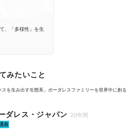
て、「多様性」を生
てみたいこと
ネスを生み出す生態系」ボーダレスファミリーを世界中に創る
ーダレス・ジャパン
20年間
現在