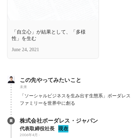
「自立心」が結果として、「多様
性」を生む
June 24, 2021
この先やってみたいこと
未来
「ソーシャルビジネスを生み出す生態系」ボーダレス
ファミリーを世界中に創る
株式会社ボーダレス・ジャパン
代表取締役社長
現在
2006年4月
-