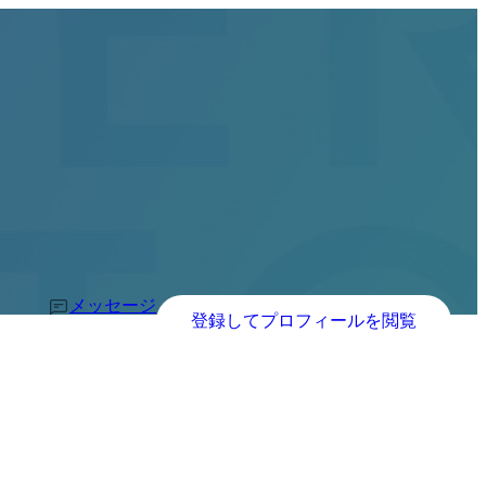
メッセージ
登録してプロフィールを閲覧