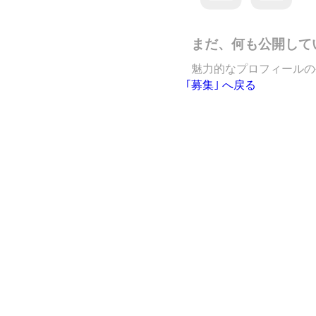
まだ、何も公開して
魅力的なプロフィールの
｢募集｣ へ戻る