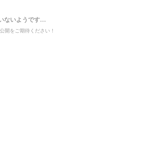
いないようです…
公開をご期待ください！