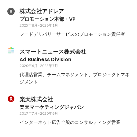
株式会社アドレア
プロモーション本部・VP
2025年8月
-
2026年1月
フードデリバリーサービスのプロモーション責任者
スマートニュース株式会社
Ad Business Division
2020年6月
-
2025年7月
代理店営業、チームマネジメント、プロジェクトマネ
ジメント
楽天株式会社
楽天マーケティングジャパン
2017年7月
-
2020年6月
インターネット広告全般のコンサルティング営業