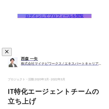
ログインしてプロフィールを閲覧
西森 一矢
株式会社マイナビワークス / エキスパートキャリア事業部
プロジェクト・活動
2020年1月
-
2022年3月
IT特化エージェントチームの
立ち上げ