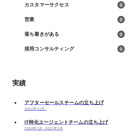
カスタマーサクセス
0
営業
0
落ち着きがある
0
採用コンサルティング
0
実績
アフターセールスチームの立ち上げ
2022年11月
-
IT特化エージェントチームの立ち上げ
2020年1月
-
2022年3月