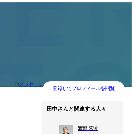
メッセージ
登録してプロフィールを閲覧
田中さんと関連する人々
渡部 宏介