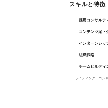
スキルと特徴
採用コンサルテ
コンテンツ案・
インターンシッ
組織戦略
チームビルディ