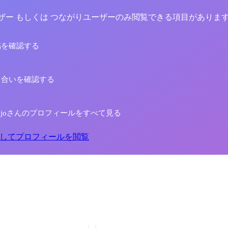
yユーザー もしくは つながりユーザーのみ閲覧できる項目がありま
稿を確認する
り合いを確認する
e Dojoさんのプロフィールをすべて見る
してプロフィールを閲覧