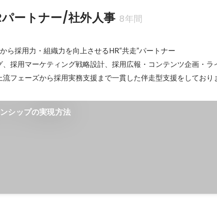
Rパートナー/社外人事
8年間
から採用力・組織力を向上させるHR“共走”パートナー

グ、採用マーケティング戦略設計、採用広報・コンテンツ企画・ラ
上流フェーズから採用実務支援まで一貫した伴走型支援をしており
ーンシップの実現方法