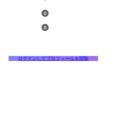
0
0
ログインしてプロフィールを閲覧