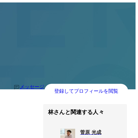
メッセージ
登録してプロフィールを閲覧
林さんと関連する人々
菅原 光成