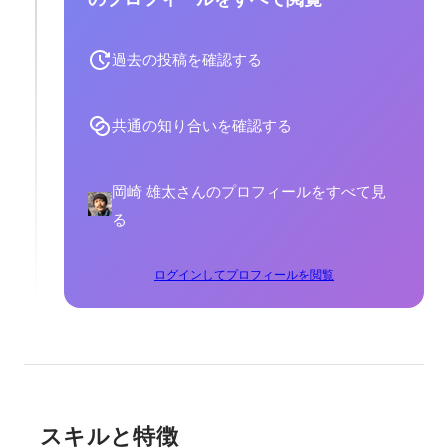
過去の投稿を確認する
共通の知り合いを確認する
岡崎 雄太さんのプロフィールをすべて見
る
ログインしてプロフィールを閲覧
スキルと特徴