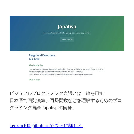
ビジュアルプログラミング言語とは一線を画す、

日本語で四則演算、再帰関数などを理解するためのプロ
グラミング言語 Japalisp の開発。
kenzan100.github.io
でさらに詳しく