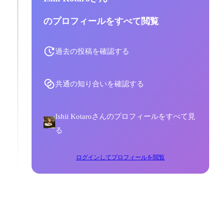
のプロフィールをすべて閲覧
過去の投稿を確認する
共通の知り合いを確認する
Ishii Kotaroさんのプロフィールをすべて見
る
ログインしてプロフィールを閲覧