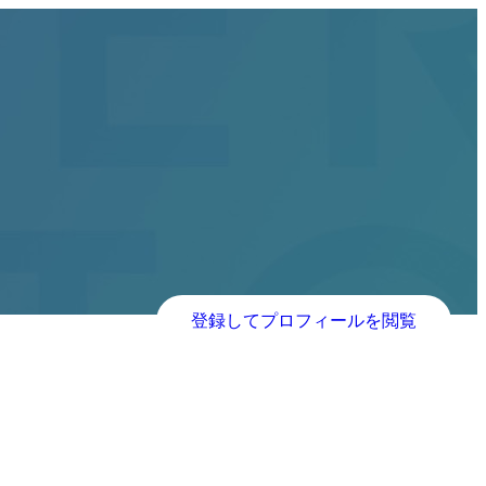
登録してプロフィールを閲覧