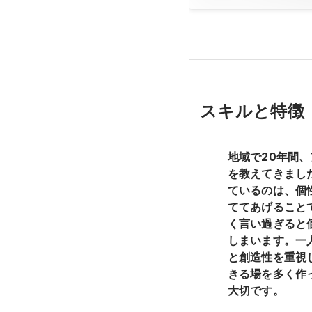
スキルと特徴
地域で20年間
を教えてきまし
ているのは、個
ててあげること
く言い過ぎると
しまいます。一
と創造性を重視
きる場を多く作
大切です。