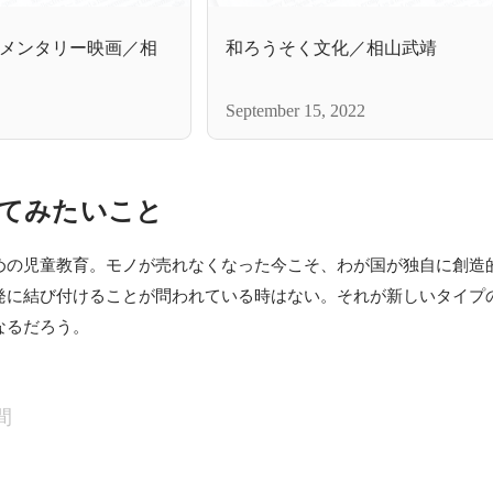
メンタリー映画／相
和ろうそく文化／相山武靖
September 15, 2022
てみたいこと
めの児童教育。モノが売れなくなった今こそ、わが国が独自に創造
発に結び付けることが問われている時はない。それが新しいタイプ
なるだろう。
間