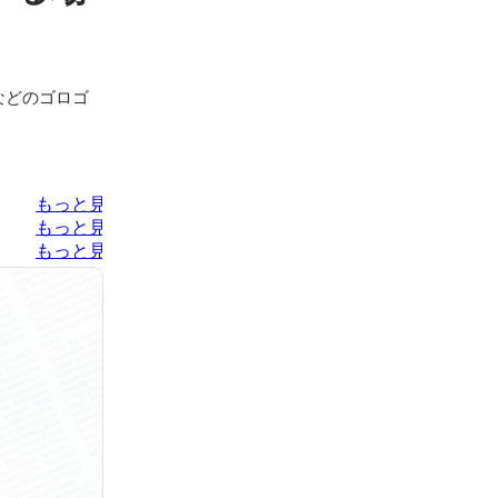
などのゴロゴ
もっと見る
もっと見る
もっと見る