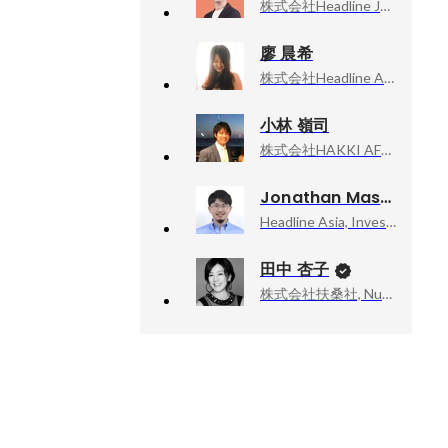
株式会社Headline Japan, 代表取締役(IVS担当)
廖 晨希
株式会社Headline Asia, Chief of Staff/ Executive Assistant
小林 嶺司
株式会社HAKKI AFRICA, 代表取締役CEO
Jonathan Masayasu Hayashi
Headline Asia, Investment
田中 杏子
株式会社扶桑社, Numéro TOKYO編集長