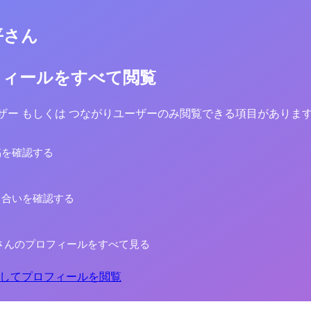
平さん
フィールをすべて閲覧
yユーザー もしくは つながりユーザーのみ閲覧できる項目がありま
稿を確認する
り合いを確認する
さんのプロフィールをすべて見る
してプロフィールを閲覧