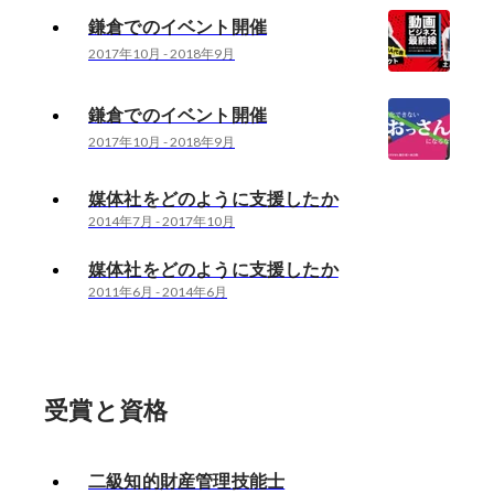
鎌倉でのイベント開催
2017年10月
-
2018年9月
鎌倉でのイベント開催
2017年10月
-
2018年9月
媒体社をどのように支援したか
2014年7月
-
2017年10月
媒体社をどのように支援したか
2011年6月
-
2014年6月
受賞と資格
二級知的財産管理技能士