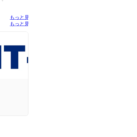
もっと見る
もっと見る