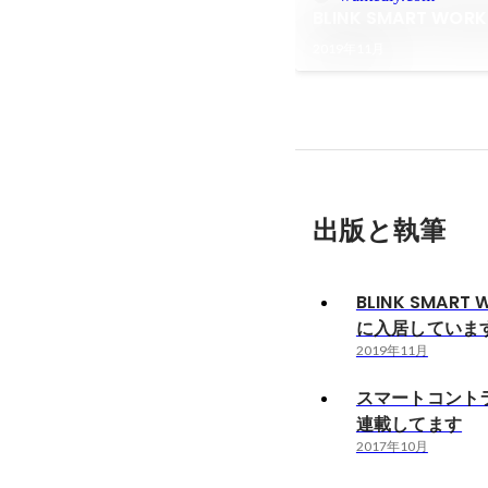
BLINK SMART W
2019年11月
出版と執筆
BLINK SMART
に入居していま
2019年11月
スマートコント
連載してます
2017年10月