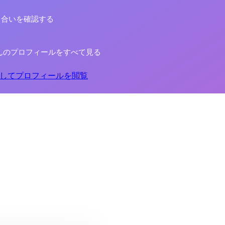
り合いを確認する
んのプロフィールをすべて見る
してプロフィールを閲覧