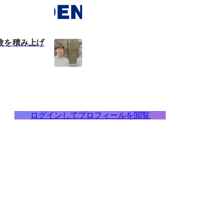
験を積み上げ
ログインしてプロフィールを閲覧