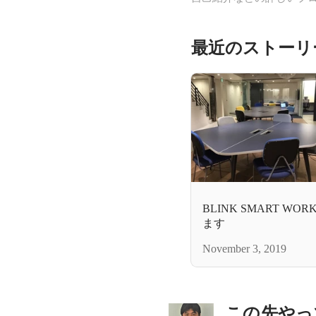
最近のストーリ
BLINK SMART WO
ます
November 3, 2019
この先やっ