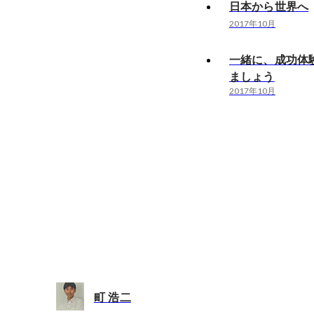
日本から世界へ
2017年10月
一緒に、成功体
ましょう
2017年10月
町 浩二