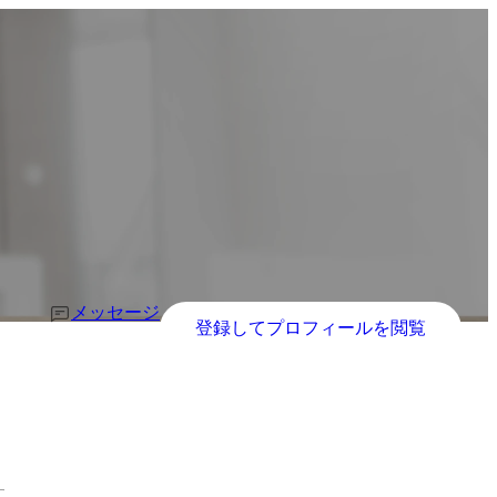
メッセージ
登録してプロフィールを閲覧
す。