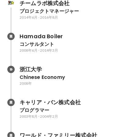
チームラボ株式会社
プロジェクトマネージャー
2014年6月
-
2016年8月
Hamada Boiler
コンサルタント
2008年6月
-
2014年3月
浙江大学
Chinese Economy
2008年
キャリア・バン株式会社
プログラマー
2003年8月
-
2004年2月
ワールド・ファミリー株式会社