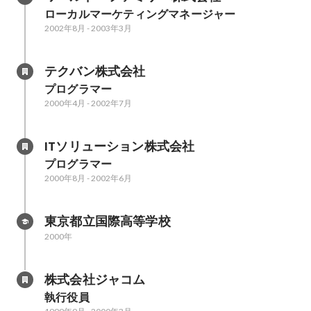
ローカルマーケティングマネージャー
2002年8月
-
2003年3月
テクバン株式会社
プログラマー
2000年4月
-
2002年7月
ITソリューション株式会社
プログラマー
2000年8月
-
2002年6月
東京都立国際高等学校
2000年
株式会社ジャコム
執行役員