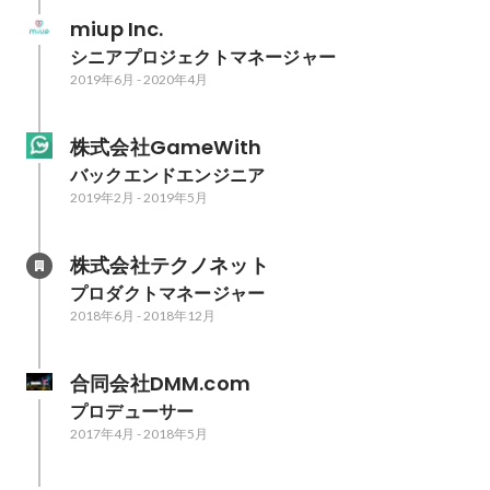
miup Inc.
シニアプロジェクトマネージャー
2019年6月
-
2020年4月
株式会社GameWith
バックエンドエンジニア
2019年2月
-
2019年5月
株式会社テクノネット
プロダクトマネージャー
2018年6月
-
2018年12月
合同会社DMM.com
プロデューサー
2017年4月
-
2018年5月