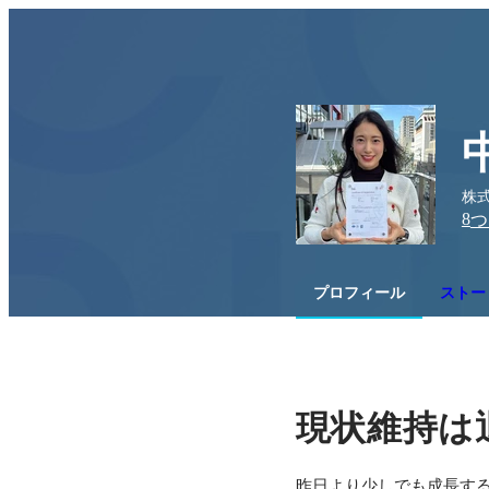
株式
8
つ
プロフィール
ストー
現状維持は
昨日より少しでも成長する