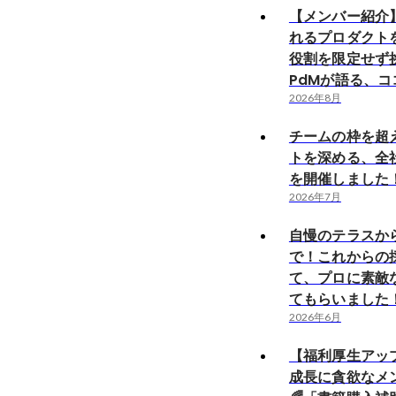
【メンバー紹介
れるプロダクト
役割を限定せず
PdMが語る、
2026年8月
チームの枠を超
トを深める、全
を開催しました
2026年7月
自慢のテラスか
で！これからの
て、プロに素敵
てもらいました！
2026年6月
【福利厚生アッ
成長に貪欲なメ