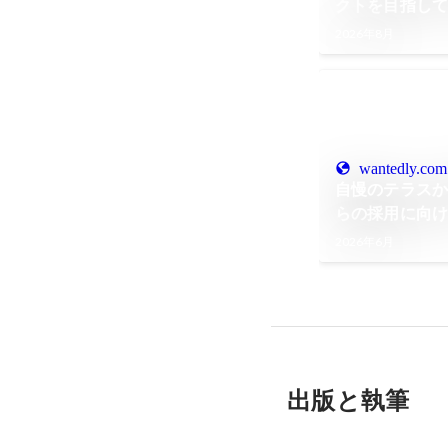
クトを目指し
続けるPdMが
2026年8月
wantedly.com
自慢のテラス
らの採用に向
撮ってもらいま
2026年6月
出版と執筆