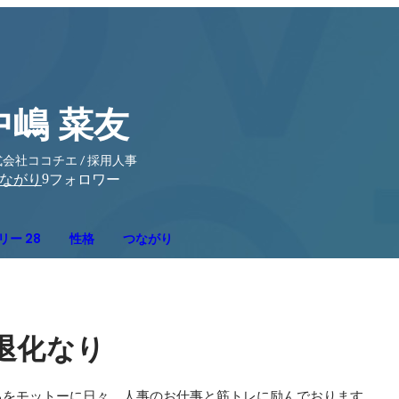
中嶋 菜友
会社ココチエ / 採用人事
9
ながり
フォロワー
リー 28
性格
つながり
退化なり
をモットーに日々、人事のお仕事と筋トレに励んでおります。
