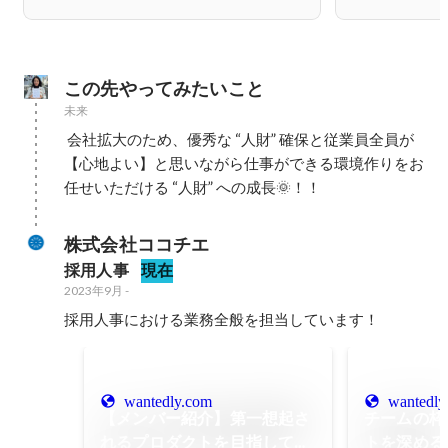
この先やってみたいこと
未来
 会社拡大のため、優秀な “人財” 確保と従業員全員が
【心地よい】と思いながら仕事ができる環境作りをお
任せいただける “人財” への成長🌞！！
株式会社ココチエ
採用人事
現在
2023年9月
-
採用人事における業務全般を担当しています！
wantedly.com
wantedly
【メンバー紹介】第一想起さ
チームの枠
れるプロダクトを目指して。
トを深める