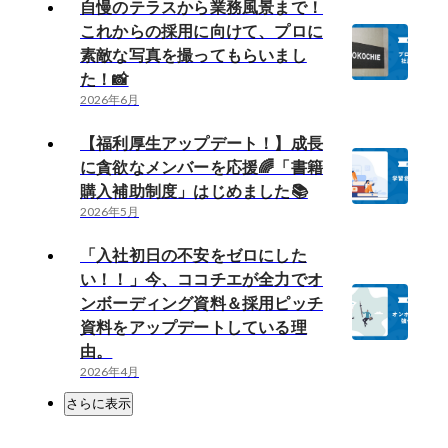
自慢のテラスから業務風景まで！
これからの採用に向けて、プロに
素敵な写真を撮ってもらいまし
た！📸
2026年6月
【福利厚生アップデート！】成長
に貪欲なメンバーを応援🌈「書籍
購入補助制度」はじめました📚
2026年5月
「入社初日の不安をゼロにした
い！！」今、ココチエが全力でオ
ンボーディング資料＆採用ピッチ
資料をアップデートしている理
由。
2026年4月
さらに表示