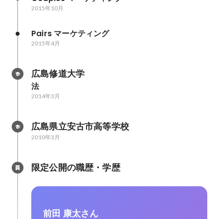
2015年10月
Pairs マーケティング
2015年4月
広島修道大学
法
2014年3月
広島県立安古市高等学校
2010年3月
限定公開の職歴・学歴
前田 康太さん