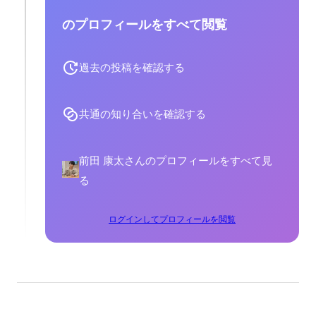
のプロフィールをすべて閲覧
過去の投稿を確認する
共通の知り合いを確認する
前田 康太さんのプロフィールをすべて見
る
ログインしてプロフィールを閲覧