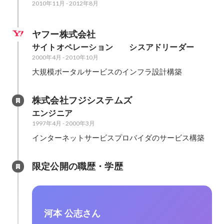
2010年11月
-
2012年8月
ヤフー株式会社
サイトオペレーション　　シスアドリーダー
2000年4月
-
2010年10月
大規模ポータルサービスのインフラ設計構築
株式会社フジシステムズ
エンジニア
1997年4月
-
2000年3月
インターネットサービスプロバイダのサービス構築
限定公開の職歴・学歴
河本 公志さん