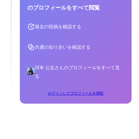
のプロフィールをすべて閲覧
過去の投稿を確認する
共通の知り合いを確認する
河本 公志さんのプロフィールをすべて見
る
ログインしてプロフィールを閲覧