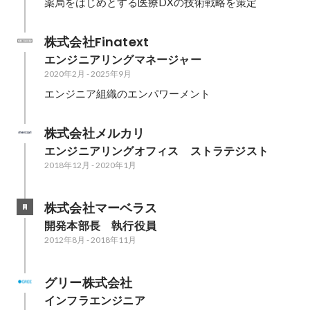
薬局をはじめとする医療DXの技術戦略を策定
株式会社Finatext
エンジニアリングマネージャー
2020年2月
-
2025年9月
エンジニア組織のエンパワーメント
株式会社メルカリ
エンジニアリングオフィス　ストラテジスト
2018年12月
-
2020年1月
株式会社マーベラス
開発本部長　執行役員
2012年8月
-
2018年11月
グリー株式会社
インフラエンジニア