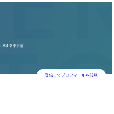
au事業部 部長
東京都
登録してプロフィールを閲覧