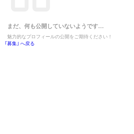
まだ、何も公開していないようです…
魅力的なプロフィールの公開をご期待ください！
｢募集｣ へ戻る