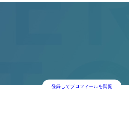
登録してプロフィールを閲覧