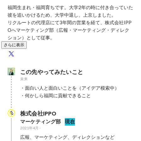
福岡生まれ・福岡育ちです。大学2年の時に付き合っていた
彼を追いかけるため、大学中退し、上京しました。

リクルートの代理店にて3年間の営業を経て、株式会社IPP
Oへマーケティング部（広報・マーケティング・ディレク
ション）として従事。
さらに表示
この先やってみたいこと
未来
・面白い人と面白いことを（アイデア模索中）

・何かしら福岡に貢献できること
株式会社IPPO
マーケティング部
現在
2021年4月
-
広報、マーケティング、ディレクションなど
