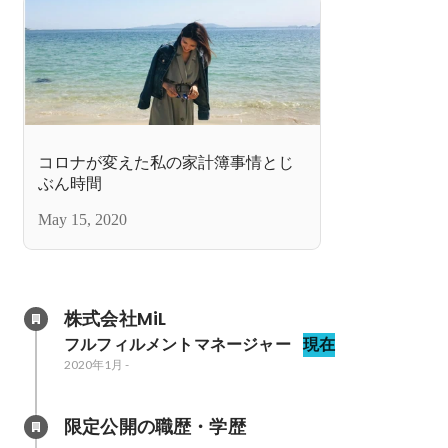
コロナが変えた私の家計簿事情とじ
ぶん時間
May 15, 2020
株式会社MiL
フルフィルメントマネージャー
現在
2020年1月
-
限定公開の職歴・学歴