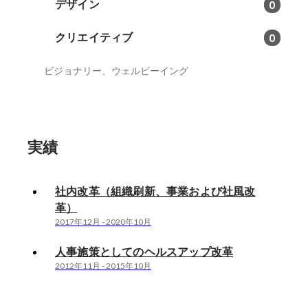
デザイン
0
クリエイティブ
0
ビジョナリー、ウェルビーイング
実績
社内改革（組織刷新、事業および社風改
革）
2017年12月
-
2020年10月
人事施策としてのヘルスアップ改革
2012年11月
-
2015年10月