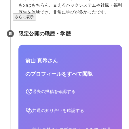
ものはもちろん、支えるバックシステムや社風・福利
厚生を体験でき、非常に学びが多かったです。
さらに表示
限定公開の職歴・学歴
前山 真希さん
のプロフィールをすべて閲覧
過去の投稿を確認する
共通の知り合いを確認する