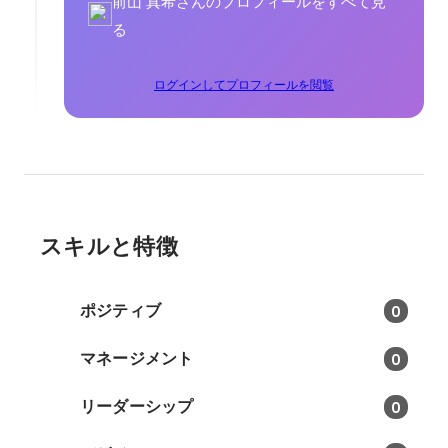
前山 真希さんのプロフィールをすべて見
る
ログインしてプロフィールを閲覧
スキルと特徴
ポジティブ
0
マネージメント
0
リーダーシップ
0