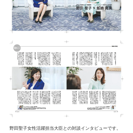
野田聖子女性活躍担当大臣との対談インタビューです。
