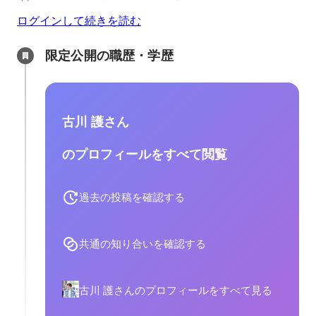
ログインして続きを読む
限定公開の職歴・学歴
古川 護さん
のプロフィールをすべて閲覧
過去の投稿を確認する
共通の知り合いを確認する
古川 護さんのプロフィールをすべて見る