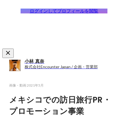
ログインしてプロフィールを閲覧
小林 真奈
株式会社Encounter Japan / 企画・営業部
画像・動画
2021年5月
メキシコでの訪日旅行PR・
プロモーション事業